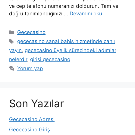
ve cep telefonu numaranızı doldurun. Tam ve
doğru tanımlandığınızı …
Devamını oku
Kategoriler
Gececasino
Etiketler
gececasino sanal bahis hizmetinde canlı
yayın
,
gececasino üyelik sürecindeki adımlar
nelerdir
,
girisi gececasino
Yorum yap
Son Yazılar
Gececasino Adresi
Gececasino Giriş