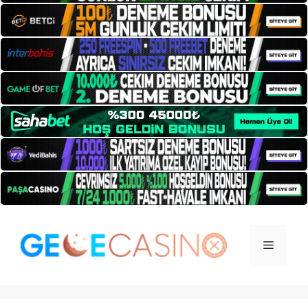
İçeriğe
atla
Menü