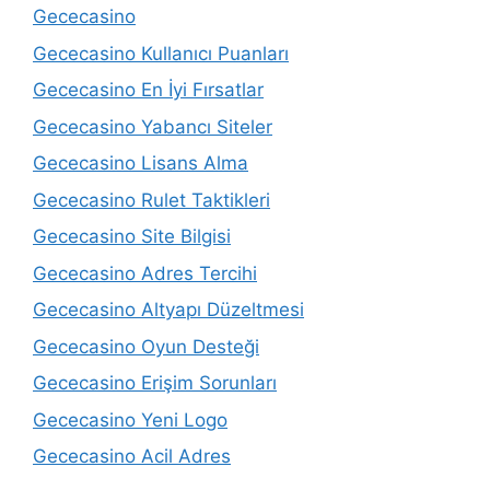
Gececasino
Gececasino Kullanıcı Puanları
Gececasino En İyi Fırsatlar
Gececasino Yabancı Siteler
Gececasino Lisans Alma
Gececasino Rulet Taktikleri
Gececasino Site Bilgisi
Gececasino Adres Tercihi
Gececasino Altyapı Düzeltmesi
Gececasino Oyun Desteği
Gececasino Erişim Sorunları
Gececasino Yeni Logo
Gececasino Acil Adres