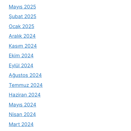
Mayıs 2025
Şubat 2025
Ocak 2025
Aralık 2024
Kasım 2024
Ekim 2024
Eylül 2024
Ağustos 2024
Temmuz 2024
Haziran 2024
Mayıs 2024
Nisan 2024
Mart 2024