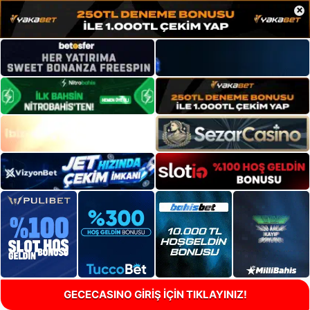
×
GECECASINO GİRİŞ İÇİN TIKLAYINIZ!