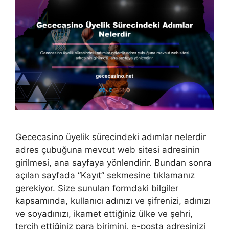
Gececasino üyelik sürecindeki adımlar nelerdir
adres çubuğuna mevcut web sitesi adresinin
girilmesi, ana sayfaya yönlendirir. Bundan sonra
açılan sayfada “Kayıt” sekmesine tıklamanız
gerekiyor. Size sunulan formdaki bilgiler
kapsamında, kullanıcı adınızı ve şifrenizi, adınızı
ve soyadınızı, ikamet ettiğiniz ülke ve şehri,
tercih ettiğiniz para birimini, e-posta adresinizi