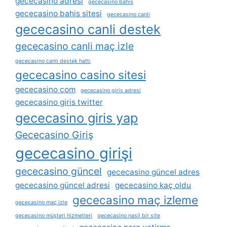
gececasino adresi
gececasino bahis
gececasino bahis sitesi
gececasino canli
gececasino canli destek
gececasino canli maç izle
gececasino canlı destek hattı
gececasino casino sitesi
gececasino com
gececasino giris adresi
gececasino giris twitter
gececasino giris yap
Gececasino Giriş
gececasino girişi
gececasino güncel
gececasino güncel adres
gececasino güncel adresi
gececasino kaç oldu
gececasino maç izleme
gececasino maç izle
gececasino müşteri hizmetleri
gececasino nasil bir site