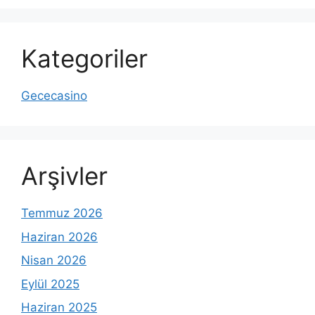
Kategoriler
Gececasino
Arşivler
Temmuz 2026
Haziran 2026
Nisan 2026
Eylül 2025
Haziran 2025