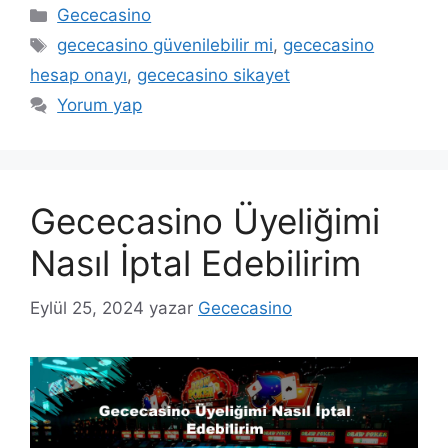
Kategoriler
Gececasino
Etiketler
gececasino güvenilebilir mi
,
gececasino
hesap onayı
,
gececasino sikayet
Yorum yap
Gececasino Üyeliğimi
Nasıl İptal Edebilirim
Eylül 25, 2024
yazar
Gececasino