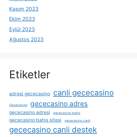
Kasım 2023
Ekim 2023
Eylül 2023
Ağustos 2023
Etiketler
canli gececasino
adresi gececasino
gececasino adres
Gececasino
gececasino adresi
gececasino bahis
gececasino bahis sitesi
gececasino canli
gececasino canli destek