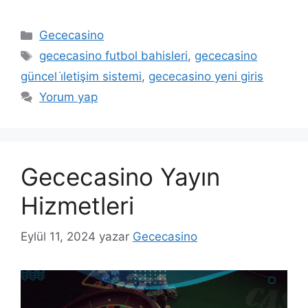
Kategoriler
Gececasino
Etiketler
gececasino futbol bahisleri
,
gececasino
güncel i̇letişim sistemi
,
gececasino yeni giris
Yorum yap
Gececasino Yayın
Hizmetleri
Eylül 11, 2024
yazar
Gececasino