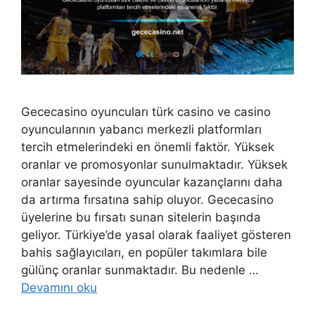
Gececasino oyuncuları türk casino ve casino
oyuncularının yabancı merkezli platformları
tercih etmelerindeki en önemli faktör. Yüksek
oranlar ve promosyonlar sunulmaktadır. Yüksek
oranlar sayesinde oyuncular kazançlarını daha
da artırma fırsatına sahip oluyor. Gececasino
üyelerine bu fırsatı sunan sitelerin başında
geliyor. Türkiye’de yasal olarak faaliyet gösteren
bahis sağlayıcıları, en popüler takımlara bile
gülünç oranlar sunmaktadır. Bu nedenle …
Devamını oku