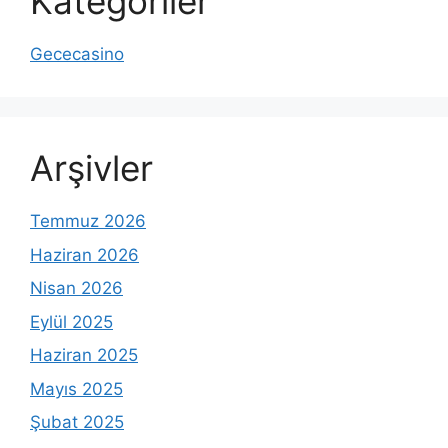
Kategoriler
Gececasino
Arşivler
Temmuz 2026
Haziran 2026
Nisan 2026
Eylül 2025
Haziran 2025
Mayıs 2025
Şubat 2025