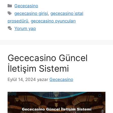
Kategoriler
Gececasino
Etiketler
gececasino girişi
,
gececasino i̇ptal
prosedürü
,
gececasino oyuncuları
Yorum yap
Gececasino Güncel
İletişim Sistemi
Eylül 14, 2024
yazar
Gececasino