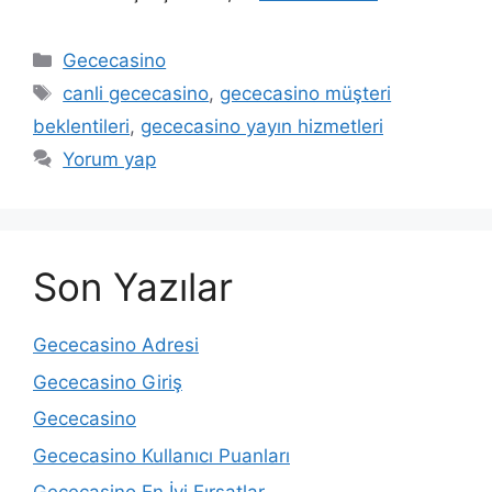
Kategoriler
Gececasino
Etiketler
canli gececasino
,
gececasino müşteri
beklentileri
,
gececasino yayın hizmetleri
Yorum yap
Son Yazılar
Gececasino Adresi
Gececasino Giriş
Gececasino
Gececasino Kullanıcı Puanları