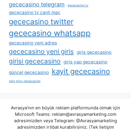
gececasino telegram
gececasino tv
gececasino tv canli maç
gececasino twitter
gececasino whatsapp
gececasino yeni adres
gececasino yeni giris
giris gececasino
girisi gececasino
giris yap gececasino
kayit gececasino
güncel gececasino
yeni giris gececasino
Avrasya'nın en büyük reklam platformunda olmak için
Microsoft Teams:
reklam@avrasyamarketing.com
adresimizden veya Telegram: @Avrasyamarketing
adresimizden irtibat kurabilirsiniz. (Tek iletişim