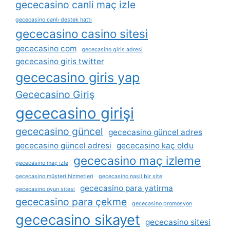
gececasino canli maç izle
gececasino canlı destek hattı
gececasino casino sitesi
gececasino com
gececasino giris adresi
gececasino giris twitter
gececasino giris yap
Gececasino Giriş
gececasino girişi
gececasino güncel
gececasino güncel adres
gececasino güncel adresi
gececasino kaç oldu
gececasino maç izleme
gececasino maç izle
gececasino müşteri hizmetleri
gececasino nasil bir site
gececasino para yatirma
gececasino oyun sitesi
gececasino para çekme
gececasino promosyon
gececasino sikayet
gececasino sitesi