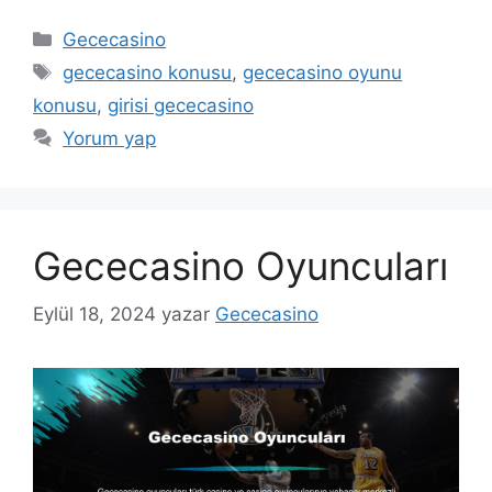
Kategoriler
Gececasino
Etiketler
gececasino konusu
,
gececasino oyunu
konusu
,
girisi gececasino
Yorum yap
Gececasino Oyuncuları
Eylül 18, 2024
yazar
Gececasino