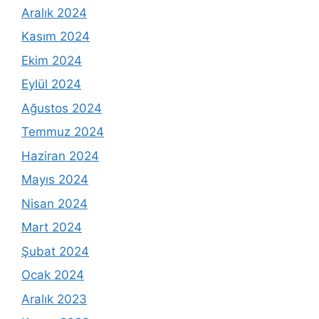
Aralık 2024
Kasım 2024
Ekim 2024
Eylül 2024
Ağustos 2024
Temmuz 2024
Haziran 2024
Mayıs 2024
Nisan 2024
Mart 2024
Şubat 2024
Ocak 2024
Aralık 2023