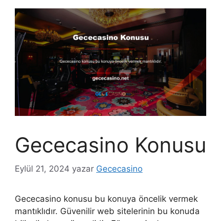
Gececasino Konusu
Eylül 21, 2024
yazar
Gececasino
Gececasino konusu bu konuya öncelik vermek
mantıklıdır. Güvenilir web sitelerinin bu konuda