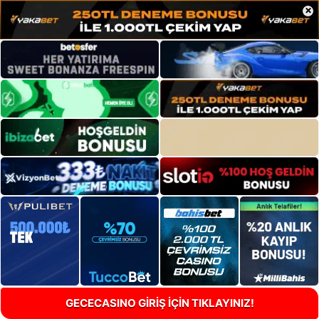
×
GECECASINO GİRİŞ İÇİN TIKLAYINIZ!