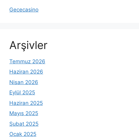
Gececasino
Arşivler
Temmuz 2026
Haziran 2026
Nisan 2026
Eylül 2025
Haziran 2025
Mayıs 2025
Şubat 2025
Ocak 2025