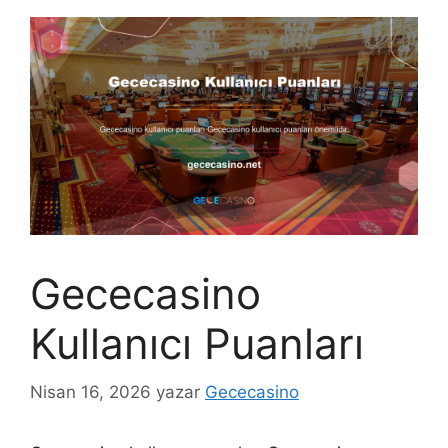
Gececasino
Kullanıcı Puanları
Nisan 16, 2026
yazar
Gececasino