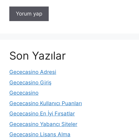
Son Yazılar
Gececasino Adresi
Gececasino Giriş
Gececasino
Gececasino Kullanıcı Puanları
Gececasino En İyi Fırsatlar
Gececasino Yabancı Siteler
Gececasino Lisans Alma