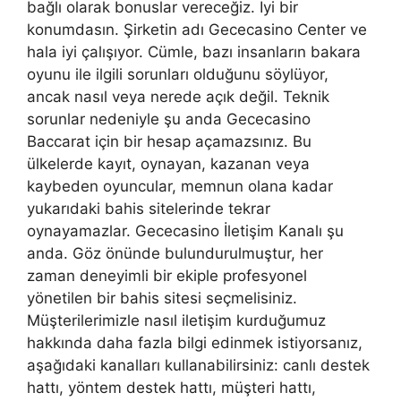
bağlı olarak bonuslar vereceğiz. İyi bir
konumdasın. Şirketin adı Gececasino Center ve
hala iyi çalışıyor. Cümle, bazı insanların bakara
oyunu ile ilgili sorunları olduğunu söylüyor,
ancak nasıl veya nerede açık değil. Teknik
sorunlar nedeniyle şu anda Gececasino
Baccarat için bir hesap açamazsınız. Bu
ülkelerde kayıt, oynayan, kazanan veya
kaybeden oyuncular, memnun olana kadar
yukarıdaki bahis sitelerinde tekrar
oynayamazlar. Gececasino İletişim Kanalı şu
anda. Göz önünde bulundurulmuştur, her
zaman deneyimli bir ekiple profesyonel
yönetilen bir bahis sitesi seçmelisiniz.
Müşterilerimizle nasıl iletişim kurduğumuz
hakkında daha fazla bilgi edinmek istiyorsanız,
aşağıdaki kanalları kullanabilirsiniz: canlı destek
hattı, yöntem destek hattı, müşteri hattı,