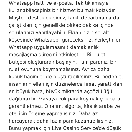
Whatsapp hattı ve e-posta. Tek tıklamayla
kullanabileceğiniz bir hizmet bulmak kolaydır.
Müşteri destek ekibimiz, farklı departmanlarda
çalıştıkları için genellikle birkaç dakika içinde
sorularınızı yanıtlayabilir. Ekranınızın sol alt
köşesinde Whatsapp’ı göreceksiniz. Yerleştirilen
Whatsapp uygulamasını tıklamak anlık
mesajlaşma sürecini etkinleştirir. Bir rulet
bütçesi oluşturarak başlayın. Tüm paranızı bir
rulet oyununa koymamalısınız. Ayrıca daha
küçük hacimler de oluşturabilirsiniz. Bu nedenle,
insanların elleri için düzinelerce fırsat yarattıkları
en büyük hata, büyük miktarda açgözlülüğü
dağıtmaktır. Masaya çok para koymak çok para
garanti etmez. Onarım, sigorta, kiralık araba ve
otel için ödeme yapmalısınız. Daha az
harcayarak daha fazla para kazanabilirsiniz.
Bunu yapmak için Live Casino Service’de düşük