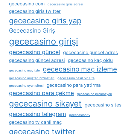
gececasino com
gececasino giris adresi
gececasino giris twitter
gececasino giris yap
Gececasino Giriş
gececasino girişi
gececasino güncel
gececasino güncel adres
gececasino güncel adresi
gececasino kaç oldu
gececasino maç izleme
gececasino maç izle
gececasino müşteri hizmetleri
gececasino nasil bir site
gececasino para yatirma
gececasino oyun sitesi
gececasino para çekme
gececasino promosyon
gececasino sikayet
gececasino sitesi
gececasino telegram
gececasino tv
gececasino tv canli maç
gececasino twitter