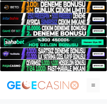
İçeriğe
atla
Menü