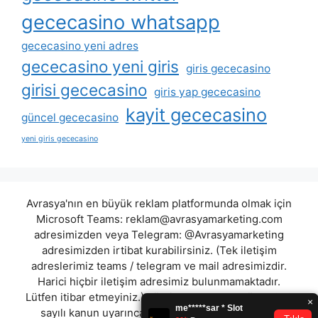
gececasino whatsapp
gececasino yeni adres
gececasino yeni giris
giris gececasino
girisi gececasino
giris yap gececasino
kayit gececasino
güncel gececasino
yeni giris gececasino
Avrasya'nın en büyük reklam platformunda olmak için
Microsoft Teams:
reklam@avrasyamarketing.com
adresimizden veya Telegram: @Avrasyamarketing
adresimizden irtibat kurabilirsiniz. (Tek iletişim
adreslerimiz teams / telegram ve mail adresimizdir.
Harici hiçbir iletişim adresimiz bulunmamaktadır.
Lütfen itibar etmeyiniz.) Türkiye yasalarına göre 7258
sayılı kanun uyarınca yasa dışı bahis oynamanın