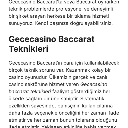
Gececasino Baccarat’ta veya Baccarat oynarken
teknik problemlerde profesyonel ve deneyimli
bir şirket arayan herkese bir tıklama hizmeti
sunuyoruz. Kendi başınıza doğrulayabilirsiniz.
Gececasino Baccarat
Teknikleri
Gececasino Baccarat’ın para için kullanılabilecek
birçok teknik sorunu var. Kazanmak kolay bir
casino oyunudur. Ülkemizin gerçek ve canlı
casino sektörüne hizmet veren
Gececasino
baccarat teknikleri
faaliyet gösterdiğimiz her
ülkede sağlam bir üne sahiptir. Sistematik
özellikleri sayesinde, bahisçinin kullanıcılarına
daha fazla seçenekle önceliğini her zaman ifade
etmiştir ve her zaman bunun tolerans olduğunu
ifade etmiştir. Yaklaşan etkinliğe bahis yapmak