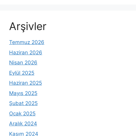
Arşivler
Temmuz 2026
Haziran 2026
Nisan 2026
Eylül 2025
Haziran 2025
Mayıs 2025
Şubat 2025
Ocak 2025
Aralık 2024
Kasım 2024