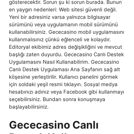
gösterecektir. Sorun şu ki sorun burada. Bunun
en yaygın nedenleri: Web sitesi güvenli değil.
Yeni bir adresiniz varsa yalnızca bilgisayar
sürümünü veya uygulamanın mobil sürümünü
kullanabilirsiniz. Gececasino mobil uygulamasını
kullanmalısınız çünkü eğlenceli ve kolaydır.
Editoryal ekibimiz adres değişikliğini ve mevcut
başlığı zaten duyurdu. Gececasino Canlı Destek
Uygulamasını Nasıl Kullanabilirim. Gececasino
Canlı Destek Uygulaması Ana Sayfanın sağ alt
köşesine yerleştirilir. Kullanıcı panelini görmek
için soldaki yeşil resmi tıklayın. Sosyal medya
hesabınızı adınız veya Facebook gibi kullanmayı
seçebilirsiniz. Bundan sonra konuşmaya
başlayabilirsiniz.
Gececasino Canlı