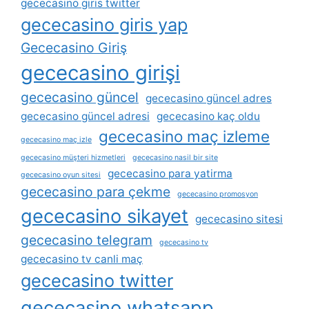
gececasino giris twitter
gececasino giris yap
Gececasino Giriş
gececasino girişi
gececasino güncel
gececasino güncel adres
gececasino güncel adresi
gececasino kaç oldu
gececasino maç izleme
gececasino maç izle
gececasino müşteri hizmetleri
gececasino nasil bir site
gececasino para yatirma
gececasino oyun sitesi
gececasino para çekme
gececasino promosyon
gececasino sikayet
gececasino sitesi
gececasino telegram
gececasino tv
gececasino tv canli maç
gececasino twitter
gececasino whatsapp