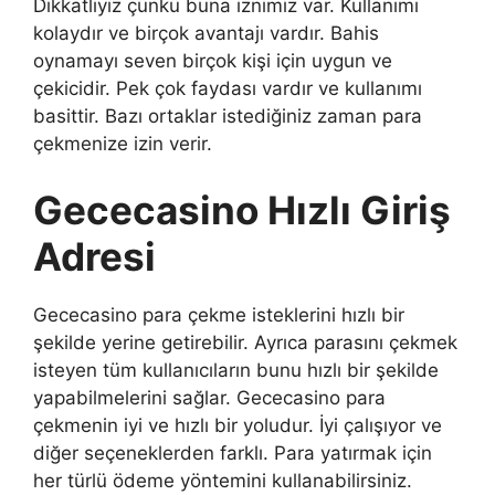
Dikkatliyiz çünkü buna iznimiz var. Kullanımı
kolaydır ve birçok avantajı vardır. Bahis
oynamayı seven birçok kişi için uygun ve
çekicidir. Pek çok faydası vardır ve kullanımı
basittir. Bazı ortaklar istediğiniz zaman para
çekmenize izin verir.
Gececasino Hızlı Giriş
Adresi
Gececasino para çekme isteklerini hızlı bir
şekilde yerine getirebilir. Ayrıca parasını çekmek
isteyen tüm kullanıcıların bunu hızlı bir şekilde
yapabilmelerini sağlar. Gececasino para
çekmenin iyi ve hızlı bir yoludur. İyi çalışıyor ve
diğer seçeneklerden farklı. Para yatırmak için
her türlü ödeme yöntemini kullanabilirsiniz.