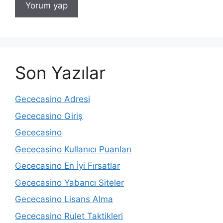
Son Yazılar
Gececasino Adresi
Gececasino Giriş
Gececasino
Gececasino Kullanıcı Puanları
Gececasino En İyi Fırsatlar
Gececasino Yabancı Siteler
Gececasino Lisans Alma
Gececasino Rulet Taktikleri