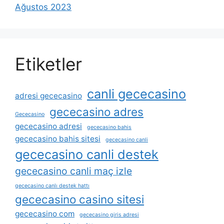
Ağustos 2023
Etiketler
canli gececasino
adresi gececasino
gececasino adres
Gececasino
gececasino adresi
gececasino bahis
gececasino bahis sitesi
gececasino canli
gececasino canli destek
gececasino canli maç izle
gececasino canlı destek hattı
gececasino casino sitesi
gececasino com
gececasino giris adresi