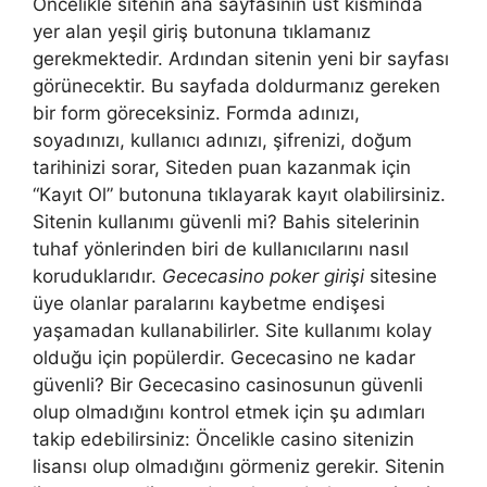
Öncelikle sitenin ana sayfasının üst kısmında
yer alan yeşil giriş butonuna tıklamanız
gerekmektedir. Ardından sitenin yeni bir sayfası
görünecektir. Bu sayfada doldurmanız gereken
bir form göreceksiniz. Formda adınızı,
soyadınızı, kullanıcı adınızı, şifrenizi, doğum
tarihinizi sorar, Siteden puan kazanmak için
“Kayıt Ol” butonuna tıklayarak kayıt olabilirsiniz.
Sitenin kullanımı güvenli mi? Bahis sitelerinin
tuhaf yönlerinden biri de kullanıcılarını nasıl
koruduklarıdır.
Gececasino poker girişi
sitesine
üye olanlar paralarını kaybetme endişesi
yaşamadan kullanabilirler. Site kullanımı kolay
olduğu için popülerdir. Gececasino ne kadar
güvenli? Bir Gececasino casinosunun güvenli
olup olmadığını kontrol etmek için şu adımları
takip edebilirsiniz: Öncelikle casino sitenizin
lisansı olup olmadığını görmeniz gerekir. Sitenin