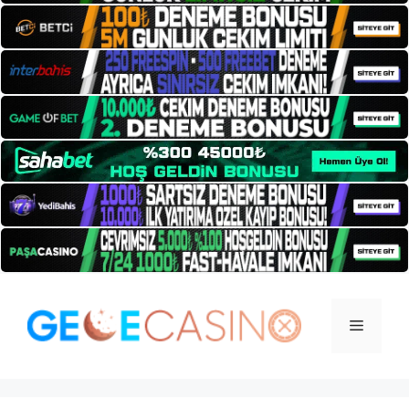
İçeriğe
atla
Menü