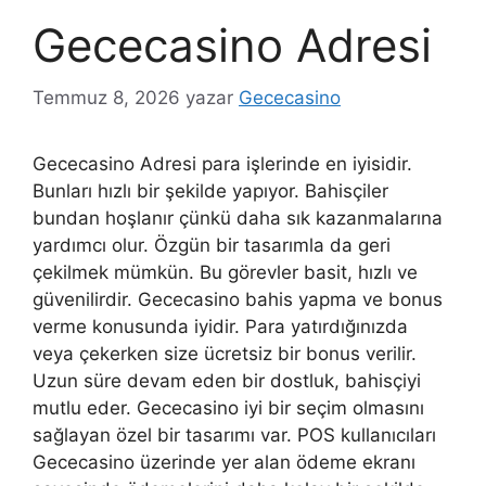
Gececasino Adresi
Temmuz 8, 2026
yazar
Gececasino
Gececasino Adresi para işlerinde en iyisidir.
Bunları hızlı bir şekilde yapıyor. Bahisçiler
bundan hoşlanır çünkü daha sık kazanmalarına
yardımcı olur. Özgün bir tasarımla da geri
çekilmek mümkün. Bu görevler basit, hızlı ve
güvenilirdir. Gececasino bahis yapma ve bonus
verme konusunda iyidir. Para yatırdığınızda
veya çekerken size ücretsiz bir bonus verilir.
Uzun süre devam eden bir dostluk, bahisçiyi
mutlu eder. Gececasino iyi bir seçim olmasını
sağlayan özel bir tasarımı var. POS kullanıcıları
Gececasino üzerinde yer alan ödeme ekranı