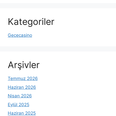
Kategoriler
Gececasino
Arşivler
Temmuz 2026
Haziran 2026
Nisan 2026
Eylül 2025
Haziran 2025