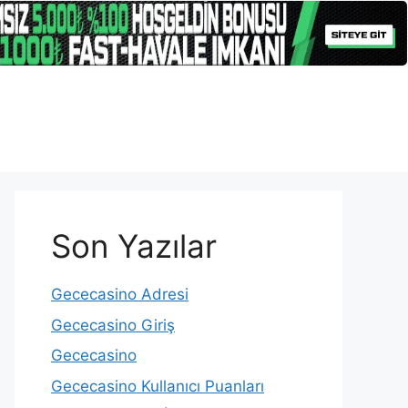
Son Yazılar
Gececasino Adresi
Gececasino Giriş
Gececasino
Gececasino Kullanıcı Puanları