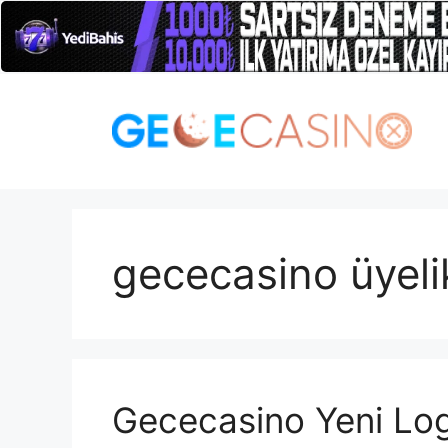
İçeriğe
atla
gececasino üyeli
Gececasino Yeni Lo