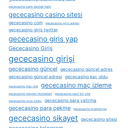
gececasino canlı destek hattı
gececasino casino sitesi
gececasino com
gececasino giris adresi
gececasino giris twitter
gececasino giris yap
Gececasino Giriş
gececasino girişi
gececasino güncel
gececasino güncel adres
gececasino güncel adresi
gececasino kaç oldu
gececasino maç izleme
gececasino maç izle
gececasino müşteri hizmetleri
gececasino nasil bir site
gececasino para yatirma
gececasino oyun sitesi
gececasino para çekme
gececasino promosyon
gececasino sikayet
gececasino sitesi