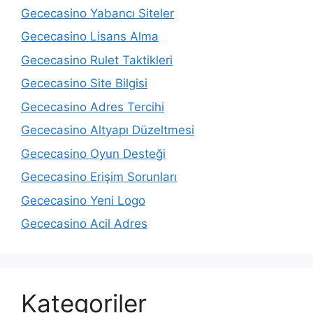
Gececasino Yabancı Siteler
Gececasino Lisans Alma
Gececasino Rulet Taktikleri
Gececasino Site Bilgisi
Gececasino Adres Tercihi
Gececasino Altyapı Düzeltmesi
Gececasino Oyun Desteği
Gececasino Erişim Sorunları
Gececasino Yeni Logo
Gececasino Acil Adres
Kategoriler