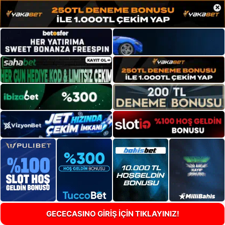
×
GECECASINO GİRİŞ İÇİN TIKLAYINIZ!