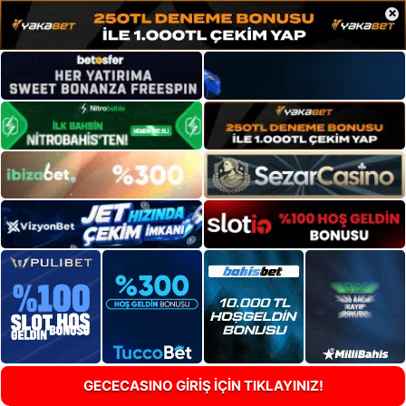
×
GECECASINO GİRİŞ İÇİN TIKLAYINIZ!