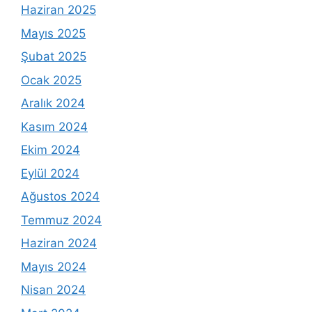
Haziran 2025
Mayıs 2025
Şubat 2025
Ocak 2025
Aralık 2024
Kasım 2024
Ekim 2024
Eylül 2024
Ağustos 2024
Temmuz 2024
Haziran 2024
Mayıs 2024
Nisan 2024