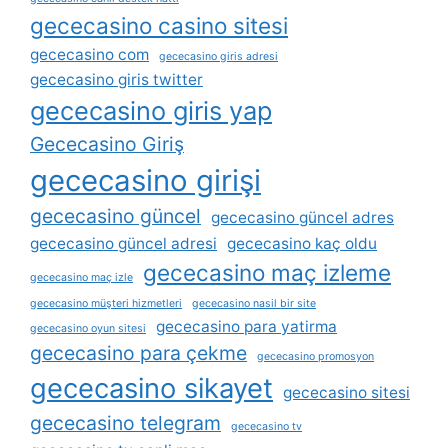
gececasino casino sitesi
gececasino com
gececasino giris adresi
gececasino giris twitter
gececasino giris yap
Gececasino Giriş
gececasino girişi
gececasino güncel
gececasino güncel adres
gececasino güncel adresi
gececasino kaç oldu
gececasino maç izleme
gececasino maç izle
gececasino müşteri hizmetleri
gececasino nasil bir site
gececasino para yatirma
gececasino oyun sitesi
gececasino para çekme
gececasino promosyon
gececasino sikayet
gececasino sitesi
gececasino telegram
gececasino tv