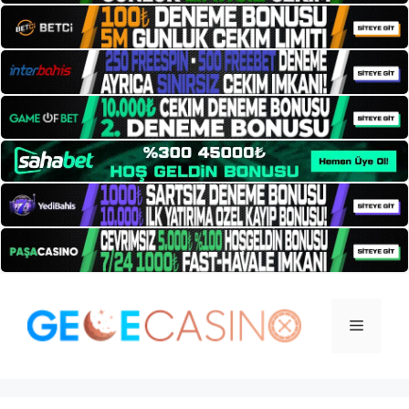
İçeriğe
atla
Menü