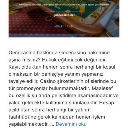
Gececasino hakkında Gececasino hakemine
aşina mısınız? Hukuk eğitimi çok değerlidir.
Kayıt olduktan hemen sonra herhangi bir koşul
olmaksızın bir bahisçiye yatırım yapmanız
tavsiye edilir. Casino şirketlerinin ofislerinde bu
tür promosyonlar bulunmamaktadır. Maalesef
bu özellik şu anda geliştirilme aşamasındadır ve
yakın gelecekte kullanıma sunulacaktır. Hesap
açıldıktan sonra herhangi bir yatırım
taahhüdüne gerek kalmadan hemen işlem
yapılabilmektedir. …
Devamını oku