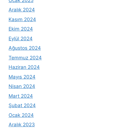
Ocak 2025
Aralık 2024
Kasım 2024
Ekim 2024
Eylül 2024
Ağustos 2024
Temmuz 2024
Haziran 2024
Mayıs 2024
Nisan 2024
Mart 2024
Şubat 2024
Ocak 2024
Aralık 2023