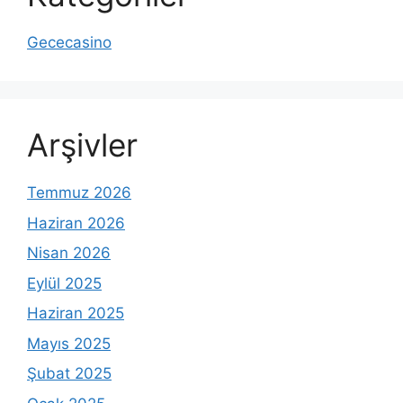
Gececasino
Arşivler
Temmuz 2026
Haziran 2026
Nisan 2026
Eylül 2025
Haziran 2025
Mayıs 2025
Şubat 2025