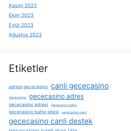
Kasım 2023
Ekim 2023
Eylül 2023
Ağustos 2023
Etiketler
canli gececasino
adresi gececasino
gececasino adres
Gececasino
gececasino adresi
gececasino bahis
gececasino bahis sitesi
gececasino canli
gececasino canli destek
gececasino canli maç izle