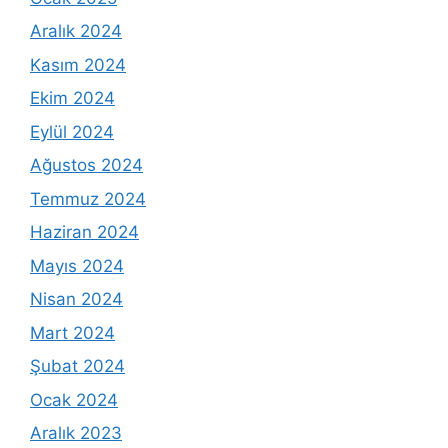
Aralık 2024
Kasım 2024
Ekim 2024
Eylül 2024
Ağustos 2024
Temmuz 2024
Haziran 2024
Mayıs 2024
Nisan 2024
Mart 2024
Şubat 2024
Ocak 2024
Aralık 2023