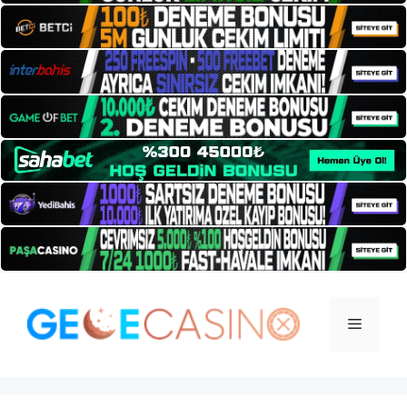
İçeriğe
atla
Menü