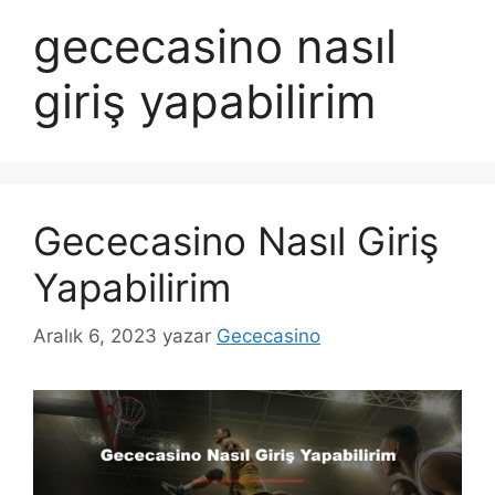
gececasino nasıl
giriş yapabilirim
Gececasino Nasıl Giriş
Yapabilirim
Aralık 6, 2023
yazar
Gececasino