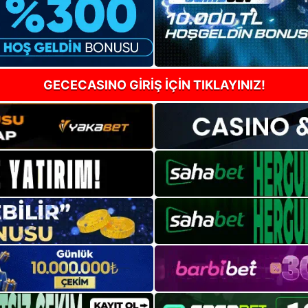
GECECASINO GİRİŞ İÇİN TIKLAYINIZ!