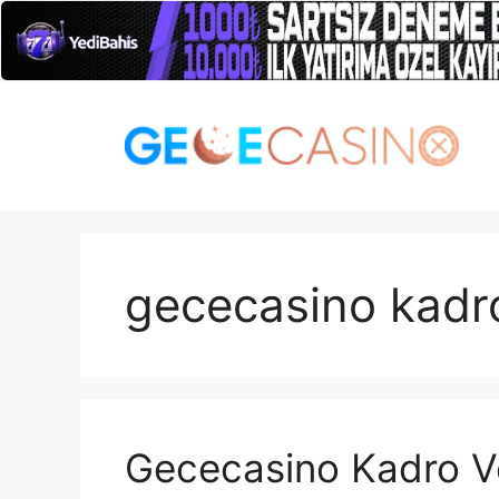
İçeriğe
atla
gececasino kadr
Gececasino Kadro V