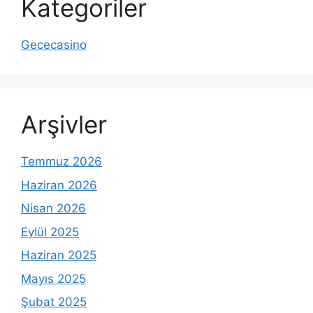
Kategoriler
Gececasino
Arşivler
Temmuz 2026
Haziran 2026
Nisan 2026
Eylül 2025
Haziran 2025
Mayıs 2025
Şubat 2025