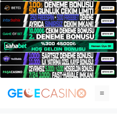
İçeriğe
atla
Menü