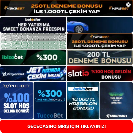
×
GECECASINO GİRİŞ İÇİN TIKLAYINIZ!