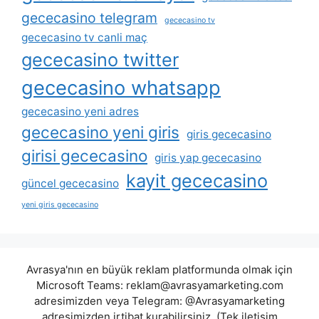
gececasino telegram
gececasino tv
gececasino tv canli maç
gececasino twitter
gececasino whatsapp
gececasino yeni adres
gececasino yeni giris
giris gececasino
girisi gececasino
giris yap gececasino
kayit gececasino
güncel gececasino
yeni giris gececasino
Avrasya'nın en büyük reklam platformunda olmak için
Microsoft Teams:
reklam@avrasyamarketing.com
adresimizden veya Telegram: @Avrasyamarketing
adresimizden irtibat kurabilirsiniz. (Tek iletişim