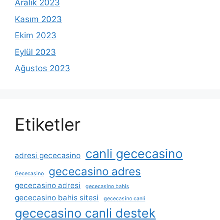
Aralık 2023
Kasım 2023
Ekim 2023
Eylül 2023
Ağustos 2023
Etiketler
canli gececasino
adresi gececasino
gececasino adres
Gececasino
gececasino adresi
gececasino bahis
gececasino bahis sitesi
gececasino canli
gececasino canli destek