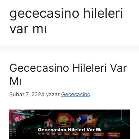
gececasino hileleri
var mı
Gececasino Hileleri Var
Mı
Şubat 7, 2024
yazar
Gececasino