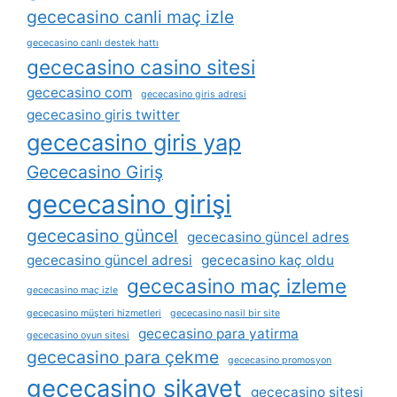
gececasino canli maç izle
gececasino canlı destek hattı
gececasino casino sitesi
gececasino com
gececasino giris adresi
gececasino giris twitter
gececasino giris yap
Gececasino Giriş
gececasino girişi
gececasino güncel
gececasino güncel adres
gececasino güncel adresi
gececasino kaç oldu
gececasino maç izleme
gececasino maç izle
gececasino müşteri hizmetleri
gececasino nasil bir site
gececasino para yatirma
gececasino oyun sitesi
gececasino para çekme
gececasino promosyon
gececasino sikayet
gececasino sitesi