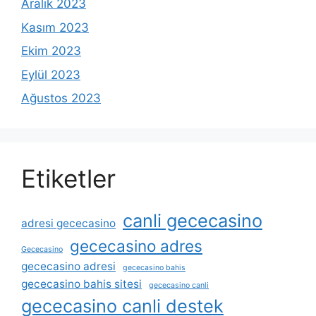
Aralık 2023
Kasım 2023
Ekim 2023
Eylül 2023
Ağustos 2023
Etiketler
canli gececasino
adresi gececasino
gececasino adres
Gececasino
gececasino adresi
gececasino bahis
gececasino bahis sitesi
gececasino canli
gececasino canli destek