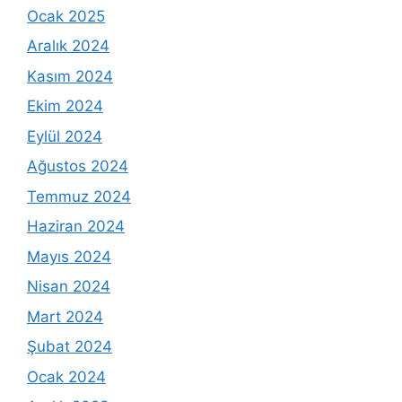
Ocak 2025
Aralık 2024
Kasım 2024
Ekim 2024
Eylül 2024
Ağustos 2024
Temmuz 2024
Haziran 2024
Mayıs 2024
Nisan 2024
Mart 2024
Şubat 2024
Ocak 2024