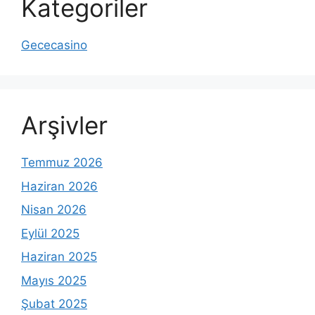
Kategoriler
Gececasino
Arşivler
Temmuz 2026
Haziran 2026
Nisan 2026
Eylül 2025
Haziran 2025
Mayıs 2025
Şubat 2025