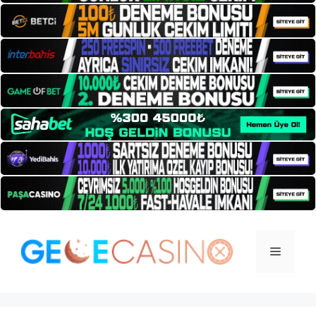
İçeriğe
atla
Menü