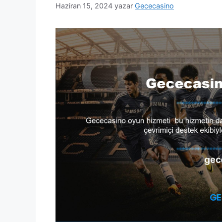
Haziran 15, 2024
yazar
Gececasino