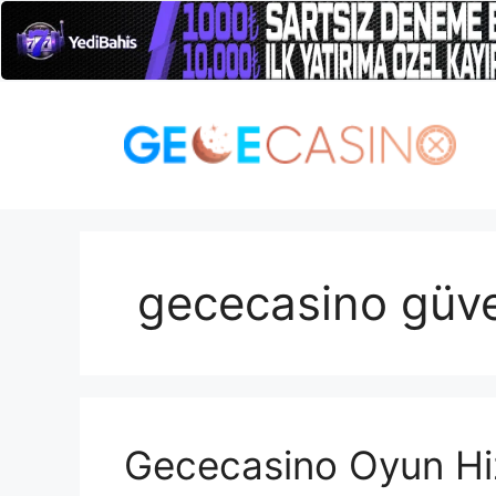
İçeriğe
atla
gececasino güven
Gececasino Oyun Hi