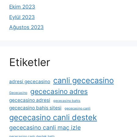
Ekim 2023
Eylül 2023
Ağustos 2023
Etiketler
canli gececasino
adresi gececasino
gececasino adres
Gececasino
gececasino adresi
gececasino bahis
gececasino bahis sitesi
gececasino canli
gececasino canli destek
gececasino canli maç izle
gececasino canlı destek hattı