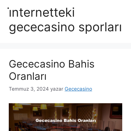
i̇nternetteki
gececasino sporları
Gececasino Bahis
Oranları
Temmuz 3, 2024
yazar
Gececasino