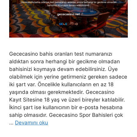
Gececasino bahis oranları test numaranızı
aldıktan sonra herhangi bir gecikme olmadan
bahisinizi koymaya devam edebilirsiniz. Üye
olabilmek için yerine getirmeniz gereken sadece
iki şart var. Öncelikle kullanıcıların en az 18
yaşında olması gerekmektedir. Gececasino
Kayıt Sitesine 18 yaş ve üzeri bireyler katılabilir.
İkinci şart ise kullanıcının bir e-posta hesabına
sahip olmasıdır. Gececasino Spor Bahisleri çok
…
Devamını oku