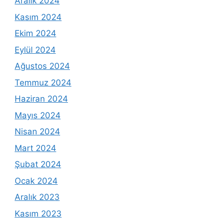
Aralık 2024
Kasım 2024
Ekim 2024
Eylül 2024
Ağustos 2024
Temmuz 2024
Haziran 2024
Mayıs 2024
Nisan 2024
Mart 2024
Şubat 2024
Ocak 2024
Aralık 2023
Kasım 2023