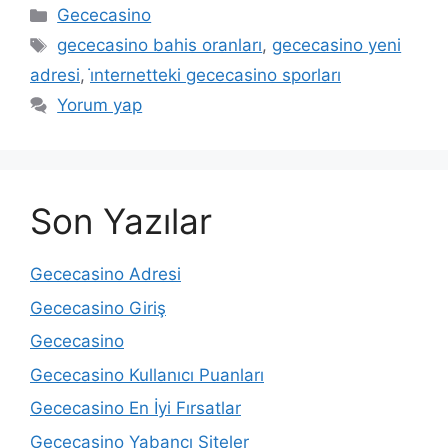
Kategoriler
Gececasino
Etiketler
gececasino bahis oranları
,
gececasino yeni
adresi
,
i̇nternetteki gececasino sporları
Yorum yap
Son Yazılar
Gececasino Adresi
Gececasino Giriş
Gececasino
Gececasino Kullanıcı Puanları
Gececasino En İyi Fırsatlar
Gececasino Yabancı Siteler