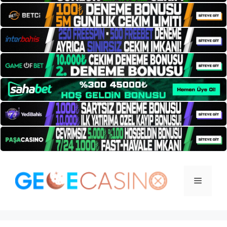
İçeriğe
atla
Menü