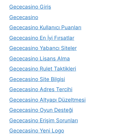
Gececasino Giriş
Gececasino
Gececasino Kullanıcı Puanları
Gececasino En İyi Fırsatlar
Gececasino Yabancı Siteler
Gececasino Lisans Alma
Gececasino Rulet Taktikleri
Gececasino Site Bilgisi
Gececasino Adres Tercihi
Gececasino Altyapı Düzeltmesi
Gececasino Oyun Desteği
Gececasino Erişim Sorunları
Gececasino Yeni Logo