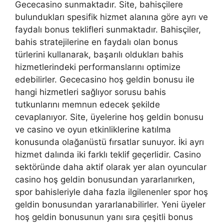
Gececasino sunmaktadır. Site, bahisçilere
bulundukları spesifik hizmet alanına göre ayrı ve
faydalı bonus teklifleri sunmaktadır. Bahisçiler,
bahis stratejilerine en faydalı olan bonus
türlerini kullanarak, başarılı oldukları bahis
hizmetlerindeki performanslarını optimize
edebilirler. Gececasino hoş geldin bonusu ile
hangi hizmetleri sağlıyor sorusu bahis
tutkunlarını memnun edecek şekilde
cevaplanıyor. Site, üyelerine hoş geldin bonusu
ve casino ve oyun etkinliklerine katılma
konusunda olağanüstü fırsatlar sunuyor. İki ayrı
hizmet dalında iki farklı teklif geçerlidir. Casino
sektöründe daha aktif olarak yer alan oyuncular
casino hoş geldin bonusundan yararlanırken,
spor bahisleriyle daha fazla ilgilenenler spor hoş
geldin bonusundan yararlanabilirler. Yeni üyeler
hoş geldin bonusunun yanı sıra çeşitli bonus