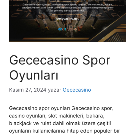
Gececasino Spor
Oyunları
Kasım 27, 2024
yazar
Gececasino
Gececasino spor oyunları Gececasino spor,
casino oyunları, slot makineleri, bakara,
blackjack ve rulet dahil olmak üzere çeşitli
oyunların kullanıcılarına hitap eden popüler bir