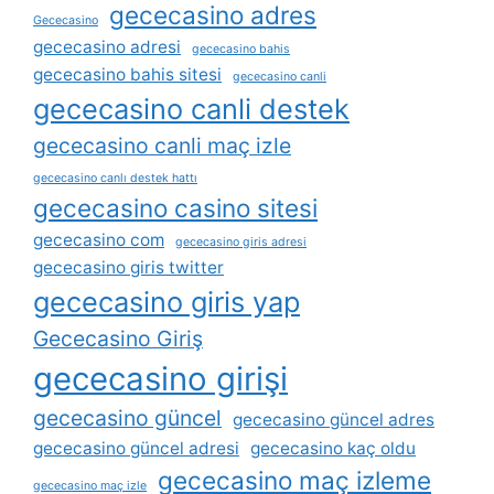
gececasino adres
Gececasino
gececasino adresi
gececasino bahis
gececasino bahis sitesi
gececasino canli
gececasino canli destek
gececasino canli maç izle
gececasino canlı destek hattı
gececasino casino sitesi
gececasino com
gececasino giris adresi
gececasino giris twitter
gececasino giris yap
Gececasino Giriş
gececasino girişi
gececasino güncel
gececasino güncel adres
gececasino güncel adresi
gececasino kaç oldu
gececasino maç izleme
gececasino maç izle