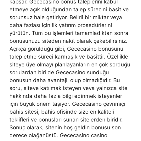
kapsar. Gececasino bonus taleplerini kabul
etmeye açık olduğundan talep sürecini basit ve
sorunsuz hale getiriyor. Belirli bir miktar veya
daha fazlası için ilk yatırım prosedürlerini
yürütün. Tüm bu işlemleri tamamladıktan sonra
bonusunuzu siteden nakit olarak çekebilirsiniz.
Açıkça görüldüğü gibi, Gececasino bonusunu
talep etme süreci karmaşık ve basittir. Özellikle
siteye üye olmayı planlayanların en çok sorduğu
sorulardan biri de Gececasino sunduğu
bonusun daha avantajlı olup olmadığıdır. Bu
soru, siteye katılmak isteyen veya yalnızca site
hakkında daha fazla bilgi edinmek isteyenler
için büyük önem taşıyor. Gececasino çevrimiçi
bahis sitesi, bahis ofisinde size en kaliteli
teklifleri ve bonusları sunan sitelerden biridir.
Sonuç olarak, sitenin hoş geldin bonusu son
derece olağanüstü. Gececasino casino