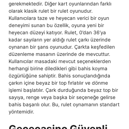
gerekmektedir. Diğer kart oyunlarından farklı
olarak klasik rulet bir rulet oyunudur.
Kullanıcılara taze ve heyecan verici bir oyun
deneyimi sunan bu özellik, oyuna yeni bir
heyecan düzeyi katıyor. Rulet, 0’dan 36’ya
kadar sayıların yer aldığı rulet çarkı üzerinde
oynanan bir şans oyunudur. Çarkta keşfedilen
düzenleme masanın üzerinde de mevcuttur.
Kullanıcılar masadaki mevcut seçeneklerden
herhangi birine diledikleri gibi bahis koyma
özgürlüğüne sahiptir. Bahis sonuçlandığında
çarkın içine beyaz bir top fırlatılır ve dönme
işlemi başlatılır. Çark durduğunda beyaz top bir
sayıya, renge veya başka bir seçeneğe gelirse
bahis başarılı olur. Bu, rulet oynamanın standart
yöntemidir.
Gececasino Güvenli