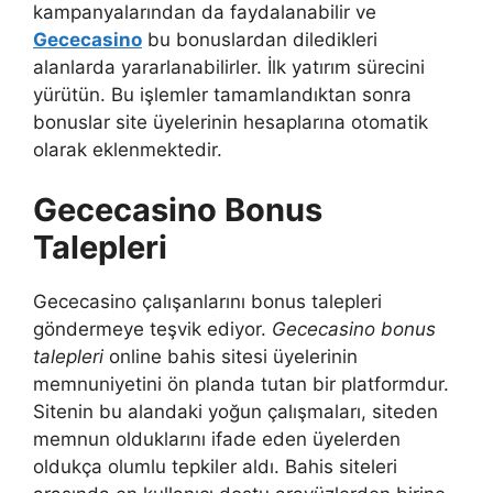
kampanyalarından da faydalanabilir ve
Gececasino
bu bonuslardan diledikleri
alanlarda yararlanabilirler. İlk yatırım sürecini
yürütün. Bu işlemler tamamlandıktan sonra
bonuslar site üyelerinin hesaplarına otomatik
olarak eklenmektedir.
Gececasino Bonus
Talepleri
Gececasino çalışanlarını bonus talepleri
göndermeye teşvik ediyor.
Gececasino bonus
talepleri
online bahis sitesi üyelerinin
memnuniyetini ön planda tutan bir platformdur.
Sitenin bu alandaki yoğun çalışmaları, siteden
memnun olduklarını ifade eden üyelerden
oldukça olumlu tepkiler aldı. Bahis siteleri