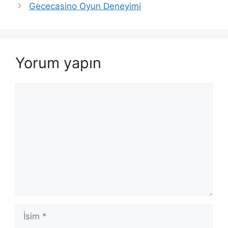
Gececasino Oyun Deneyimi
Yorum yapın
Yorum
İsim