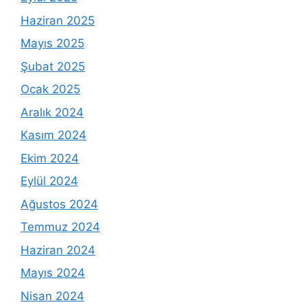
Haziran 2025
Mayıs 2025
Şubat 2025
Ocak 2025
Aralık 2024
Kasım 2024
Ekim 2024
Eylül 2024
Ağustos 2024
Temmuz 2024
Haziran 2024
Mayıs 2024
Nisan 2024