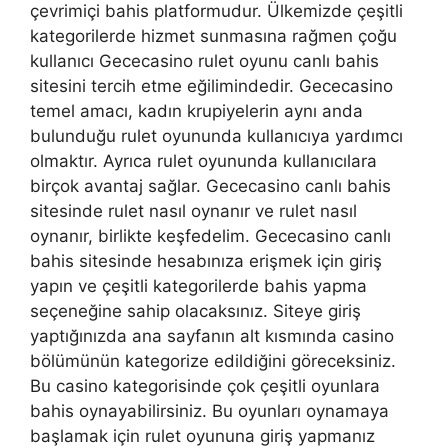
çevrimiçi bahis platformudur. Ülkemizde çeşitli
kategorilerde hizmet sunmasına rağmen çoğu
kullanıcı Gececasino rulet oyunu canlı bahis
sitesini tercih etme eğilimindedir. Gececasino
temel amacı, kadın krupiyelerin aynı anda
bulunduğu rulet oyununda kullanıcıya yardımcı
olmaktır. Ayrıca rulet oyununda kullanıcılara
birçok avantaj sağlar. Gececasino canlı bahis
sitesinde rulet nasıl oynanır ve rulet nasıl
oynanır, birlikte keşfedelim. Gececasino canlı
bahis sitesinde hesabınıza erişmek için giriş
yapın ve çeşitli kategorilerde bahis yapma
seçeneğine sahip olacaksınız. Siteye giriş
yaptığınızda ana sayfanın alt kısmında casino
bölümünün kategorize edildiğini göreceksiniz.
Bu casino kategorisinde çok çeşitli oyunlara
bahis oynayabilirsiniz. Bu oyunları oynamaya
başlamak için rulet oyununa giriş yapmanız