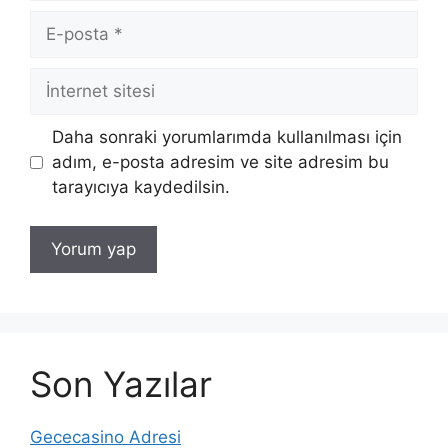
E-
posta
İnternet
sitesi
Daha sonraki yorumlarımda kullanılması için
adım, e-posta adresim ve site adresim bu
tarayıcıya kaydedilsin.
Son Yazılar
Gececasino Adresi