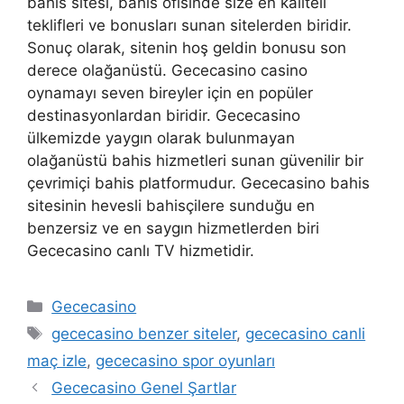
bahis sitesi, bahis ofisinde size en kaliteli
teklifleri ve bonusları sunan sitelerden biridir.
Sonuç olarak, sitenin hoş geldin bonusu son
derece olağanüstü. Gececasino casino
oynamayı seven bireyler için en popüler
destinasyonlardan biridir. Gececasino
ülkemizde yaygın olarak bulunmayan
olağanüstü bahis hizmetleri sunan güvenilir bir
çevrimiçi bahis platformudur. Gececasino bahis
sitesinin hevesli bahisçilere sunduğu en
benzersiz ve en saygın hizmetlerden biri
Gececasino canlı TV hizmetidir.
Kategoriler
Gececasino
Etiketler
gececasino benzer siteler
,
gececasino canli
maç izle
,
gececasino spor oyunları
Gececasino Genel Şartlar