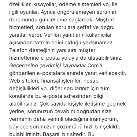
özellikler, kısayollar, ödeme sistemleri vb. ile
ilgili oyunlar. Ayrıca öngörülemeyen sorunlar
durumunda güncelleme sağlamak. Müşteri
hizmetleri, sorulan sorulara şeffaf ve doğru
yanıtlar verdi. Verilen yanıtların kullanıcılar
açısından tatmin edici olduğu yadsınamaz.
Telefon desteğinin yanı sıra müşteri
hizmetlerine e-posta yoluyla da ulaşabilirsiniz.
Gececasino çevrimiçi kaynaklar
.Com’a
gönderilen e-postalara anında yanıt verilecektir.
Web siteleri, finansal işlemler, hesap
değişiklikleri vb. diğer sorularınız için tüm
konularda bu e-posta adresinden bilgi
alabilirsiniz. Çok sayıda kişiyle iletişime geçmek
yerine, sorunuzun cevabını doğrudan size
vermenin daha verimli olacağına inanıyorum,
böylece sorunuzun çözümünü hızlı bir şekilde
bulabilirsiniz. Başarılı bir sitedir. Bu