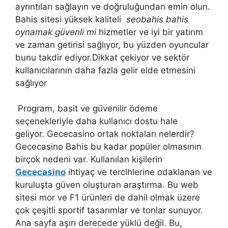
ayrıntıları sağlayın ve doğruluğundan emin olun.
Bahis sitesi yüksek kaliteli
seobahis bahis
oynamak güvenli mi
hizmetler ve iyi bir yatırım
ve zaman getirisi sağlıyor, bu yüzden oyuncular
bunu takdir ediyor.Dikkat çekiyor ve sektör
kullanıcılarının daha fazla gelir elde etmesini
sağlıyor
Program, basit ve güvenilir ödeme
seçenekleriyle daha kullanıcı dostu hale
geliyor. Gececasino ortak noktaları nelerdir?
Gececasino Bahis bu kadar popüler olmasının
birçok nedeni var. Kullanılan kişilerin
Gececasino
ihtiyaç ve tercihlerine odaklanan ve
kuruluşta güven oluşturan araştırma. Bu web
sitesi mor ve F1 ürünleri de dahil olmak üzere
çok çeşitli sportif tasarımlar ve tonlar sunuyor.
Ana sayfa aşırı derecede yüklü değil. Bu,