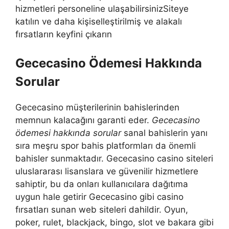
hizmetleri personeline ulaşabilirsinizSiteye
katılın ve daha kişiselleştirilmiş ve alakalı
fırsatların keyfini çıkarın
Gececasino Ödemesi Hakkında
Sorular
Gececasino müşterilerinin bahislerinden
memnun kalacağını garanti eder.
Gececasino
ödemesi hakkında sorular
sanal bahislerin yanı
sıra meşru spor bahis platformları da önemli
bahisler sunmaktadır. Gececasino casino siteleri
uluslararası lisanslara ve güvenilir hizmetlere
sahiptir, bu da onları kullanıcılara dağıtıma
uygun hale getirir Gececasino gibi casino
fırsatları sunan web siteleri dahildir. Oyun,
poker, rulet, blackjack, bingo, slot ve bakara gibi