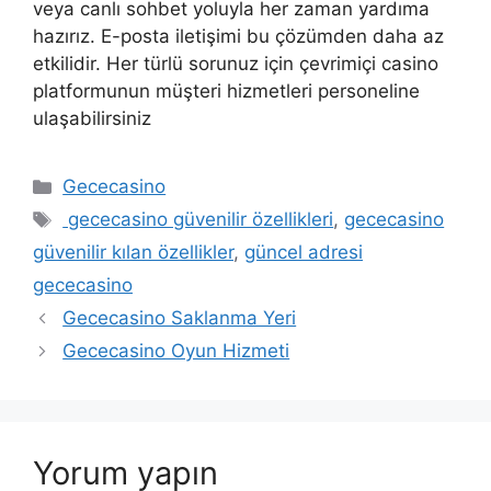
veya canlı sohbet yoluyla her zaman yardıma
hazırız. E-posta iletişimi bu çözümden daha az
etkilidir. Her türlü sorunuz için çevrimiçi casino
platformunun müşteri hizmetleri personeline
ulaşabilirsiniz
Kategoriler
Gececasino
Etiketler
gececasino güvenilir özellikleri
,
gececasino
güvenilir kılan özellikler
,
güncel adresi
gececasino
Gececasino Saklanma Yeri
Gececasino Oyun Hizmeti
Yorum yapın