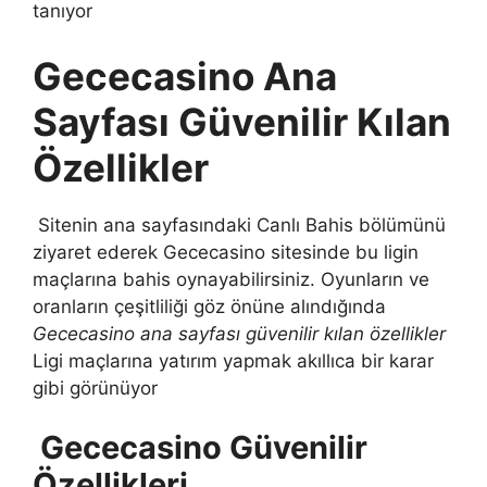
tanıyor
Gececasino Ana
Sayfası Güvenilir Kılan
Özellikler
Sitenin ana sayfasındaki Canlı Bahis bölümünü
ziyaret ederek Gececasino sitesinde bu ligin
maçlarına bahis oynayabilirsiniz. Oyunların ve
oranların çeşitliliği göz önüne alındığında
Gececasino ana sayfası güvenilir kılan özellikler
Ligi maçlarına yatırım yapmak akıllıca bir karar
gibi görünüyor
Gececasino Güvenilir
Özellikleri