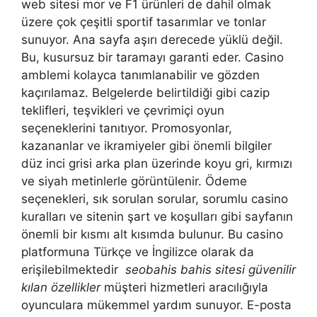
web sitesi mor ve F1 ürünleri de dahil olmak
üzere çok çeşitli sportif tasarımlar ve tonlar
sunuyor. Ana sayfa aşırı derecede yüklü değil.
Bu, kusursuz bir taramayı garanti eder. Casino
amblemi kolayca tanımlanabilir ve gözden
kaçırılamaz. Belgelerde belirtildiği gibi cazip
teklifleri, teşvikleri ve çevrimiçi oyun
seçeneklerini tanıtıyor. Promosyonlar,
kazananlar ve ikramiyeler gibi önemli bilgiler
düz inci grisi arka plan üzerinde koyu gri, kırmızı
ve siyah metinlerle görüntülenir. Ödeme
seçenekleri, sık sorulan sorular, sorumlu casino
kuralları ve sitenin şart ve koşulları gibi sayfanın
önemli bir kısmı alt kısımda bulunur. Bu casino
platformuna Türkçe ve İngilizce olarak da
erişilebilmektedir
seobahis bahis sitesi güvenilir
kılan özellikler
müşteri hizmetleri aracılığıyla
oyunculara mükemmel yardım sunuyor. E-posta