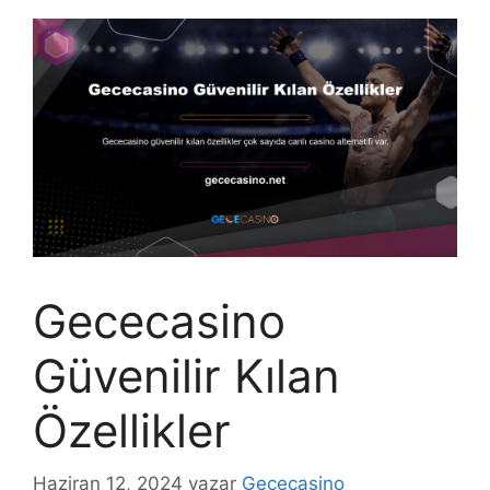
Gececasino
Güvenilir Kılan
Özellikler
Haziran 12, 2024
yazar
Gececasino