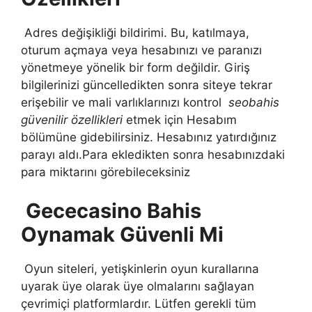
Adres değişikliği bildirimi. Bu, katılmaya,
oturum açmaya veya hesabınızı ve paranızı
yönetmeye yönelik bir form değildir. Giriş
bilgilerinizi güncelledikten sonra siteye tekrar
erişebilir ve mali varlıklarınızı kontrol
seobahis
güvenilir özellikleri
etmek için Hesabım
bölümüne gidebilirsiniz. Hesabınız yatırdığınız
parayı aldı.Para ekledikten sonra hesabınızdaki
para miktarını görebileceksiniz
Gececasino Bahis
Oynamak Güvenli Mi
Oyun siteleri, yetişkinlerin oyun kurallarına
uyarak üye olarak üye olmalarını sağlayan
çevrimiçi platformlardır. Lütfen gerekli tüm