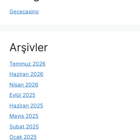
Gececasino
Arşivler
Temmuz 2026
Haziran 2026
Nisan 2026
Eylül 2025
Haziran 2025
Mayıs 2025
Şubat 2025
Ocak 2025