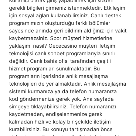
Kullanıcı olarak giriş yapabilmek için sizden
gerekli bilgileri girmeniz istenmektedir. Etkileşim
için sosyal ağları kullanabilirsiniz. Canlı destek
programımızın oluşturduğu farklı bölümler
sayesinde anında geri bildirim aldığınız için vakit
kaybetmezsiniz. Spor müşteri hizmetlerine
yaklaşımı nasıl? Gececasino müşteri iletişim
teknolojisi canlı sohbet programlarıyla sınırlı
değildir. Canlı bahis ofisi tarafından çeşitli
hizmet programları sunulmaktadır. Bu
programların içerisinde anlık mesajlaşma
teknolojileri de yer almaktadır. Anlık mesajlaşma
sistemi kurmanıza ya da telefon numaranıza
kod göndermenize gerek yok. Ana sayfada
simgeye tıklayabilirsiniz. Telefon numaranızı
kaydetmeden, endişelenmenize gerek
kalmadan hızlı ve kolay bir şekilde iletişim
kurabilirsiniz. Bu konuyu tartışmadan önce