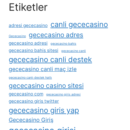
Etiketler
canli gececasino
adresi gececasino
gececasino adres
Gececasino
gececasino adresi
gececasino bahis
gececasino bahis sitesi
gececasino canli
gececasino canli destek
gececasino canli maç izle
gececasino canlı destek hattı
gececasino casino sitesi
gececasino com
gececasino giris adresi
gececasino giris twitter
gececasino giris yap
Gececasino Giriş