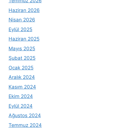
Temmuz 2026
Haziran 2026
Nisan 2026
Eylül 2025
Haziran 2025
Mayıs 2025
Şubat 2025
Ocak 2025
Aralık 2024
Kasım 2024
Ekim 2024
Eylül 2024
Ağustos 2024
Temmuz 2024